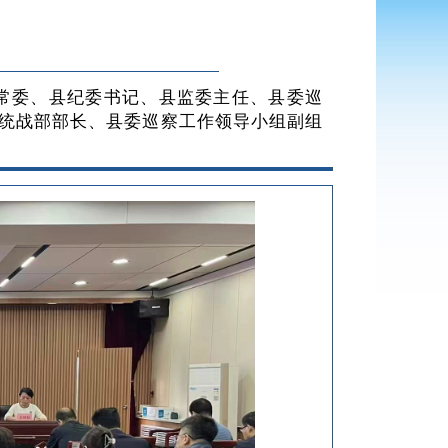
委常委、县纪委书记、县监委主任、县委巡
统战部部长、县委巡察工作领导小组副组