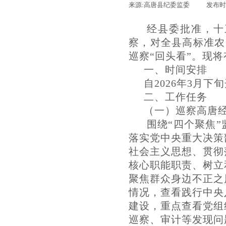
来源:
高唐县纪委监委
|
发布时
经县委批准，十
察，对全县高标准农
巡察“回头看”。现
一、时间安排
自2026年3月下
二、工作任务
（一）巡察高唐
围绕“四个聚焦
落实党中央重大决策
社会主义思想、贯彻
核心职能职责、树立
聚焦群众身边不正之
情况，查看践行中央
建设，重点查看党组
巡察、审计等发现问