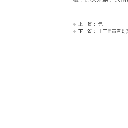
上一篇：
无
下一篇：
十三届高唐县